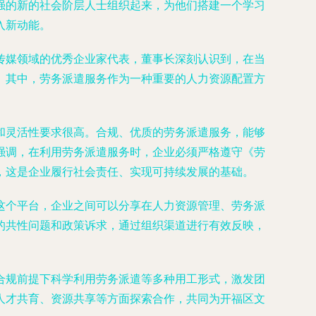
强的新的社会阶层人士组织起来，为他们搭建一个学习
入新动能。
传媒领域的优秀企业家代表，董事长深刻认识到，在当
。其中，劳务派遣服务作为一种重要的人力资源配置方
和灵活性要求很高。合规、优质的劳务派遣服务，能够
强调，在利用劳务派遣服务时，企业必须严格遵守《劳
，这是企业履行社会责任、实现可持续发展的基础。
这个平台，企业之间可以分享在人力资源管理、劳务派
的共性问题和政策诉求，通过组织渠道进行有效反映，
合规前提下科学利用劳务派遣等多种用工形式，激发团
人才共育、资源共享等方面探索合作，共同为开福区文