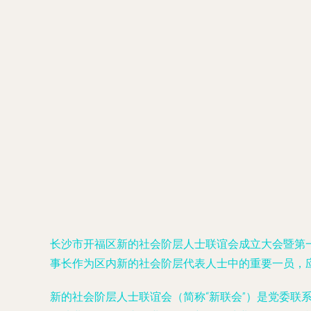
长沙市开福区新的社会阶层人士联谊会成立大会暨第
事长作为区内新的社会阶层代表人士中的重要一员，
新的社会阶层人士联谊会（简称“新联会”）是党委