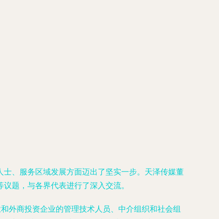
人士、服务区域发展方面迈出了坚实一步。天泽传媒董
等议题，与各界代表进行了深入交流。
业和外商投资企业的管理技术人员、中介组织和社会组