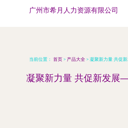
广州市希月人力资源有限公司
当前位置：
首页
>
产品大全
>
凝聚新力量 共促
凝聚新力量 共促新发展