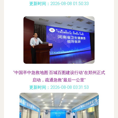
更新时间：2026-08-08 01:50:33
“中国卒中急救地图·百城百图建设行动”在郑州正式
启动，疏通急救“最后一公里”
更新时间：2026-08-08 03:31:53