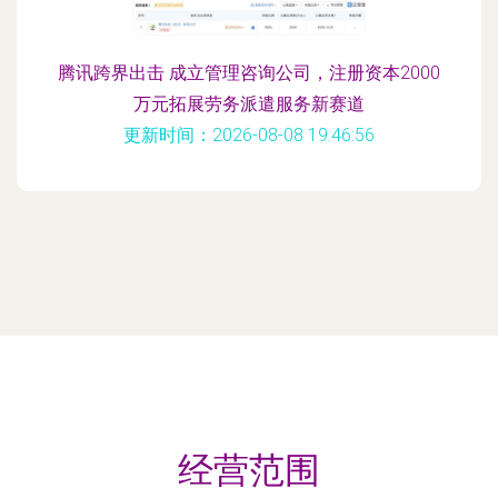
腾讯跨界出击 成立管理咨询公司，注册资本2000
万元拓展劳务派遣服务新赛道
更新时间：2026-08-08 19:46:56
经营范围