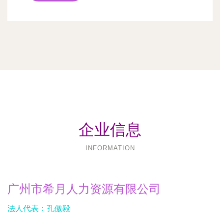
企业信息
INFORMATION
广州市希月人力资源有限公司
法人代表：
孔傲毅