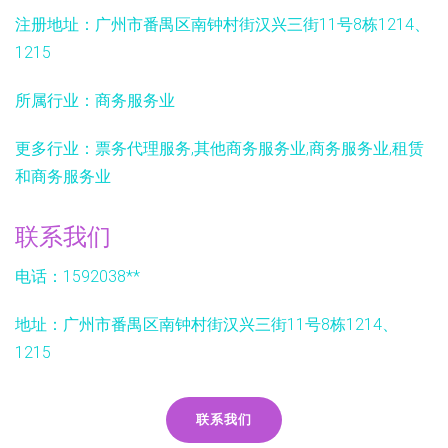
注册地址：
广州市番禺区南钟村街汉兴三街11号8栋1214、
1215
所属行业：
商务服务业
更多行业：
票务代理服务,其他商务服务业,商务服务业,租赁
和商务服务业
联系我们
电话：1592038**
地址：广州市番禺区南钟村街汉兴三街11号8栋1214、
1215
联系我们