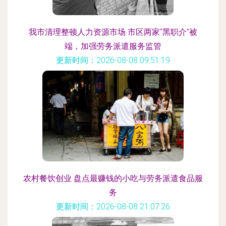
我市清理整顿人力资源市场 市区两家“黑职介”被
端，加强劳务派遣服务监管
更新时间：2026-08-08 09:51:19
农村餐饮创业 盘点最赚钱的小吃与劳务派遣食品服
务
更新时间：2026-08-08 21:07:26