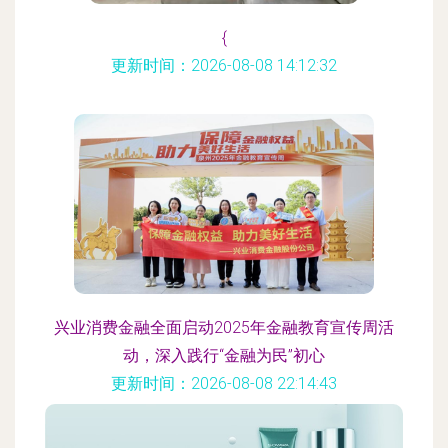
{
更新时间：2026-08-08 14:12:32
兴业消费金融全面启动2025年金融教育宣传周活
动，深入践行“金融为民”初心
更新时间：2026-08-08 22:14:43