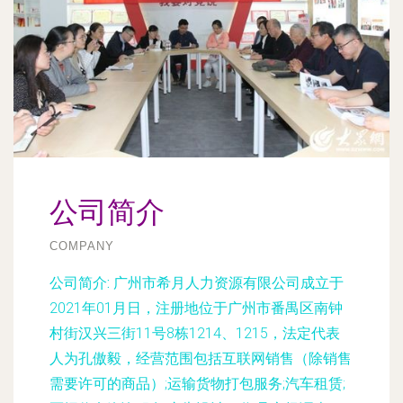
公司简介
COMPANY
公司简介:
广州市希月人力资源有限公司成立于
2021年01月日，注册地位于广州市番禺区南钟
村街汉兴三街11号8栋1214、1215，法定代表
人为孔傲毅，经营范围包括互联网销售（除销售
需要许可的商品）;运输货物打包服务;汽车租赁;