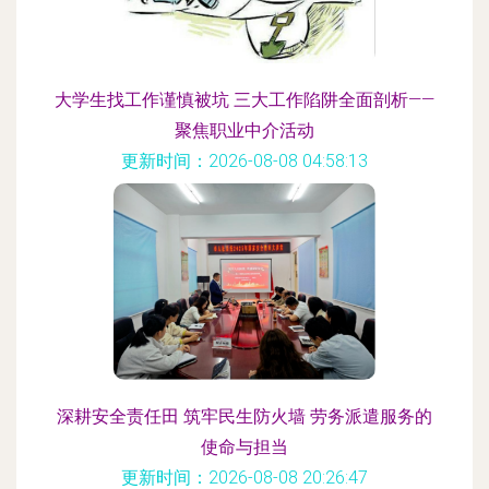
大学生找工作谨慎被坑 三大工作陷阱全面剖析——
聚焦职业中介活动
更新时间：2026-08-08 04:58:13
深耕安全责任田 筑牢民生防火墙 劳务派遣服务的
使命与担当
更新时间：2026-08-08 20:26:47