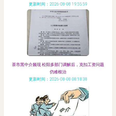
更新时间：2026-08-08 19:55:59
茶市黑中介频现 松阳多部门调解后，克扣工资问题
仍难根治
更新时间：2026-08-08 08:18:38