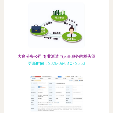
大良劳务公司 专业派遣与人事服务的桥头堡
更新时间：2026-08-08 07:25:53