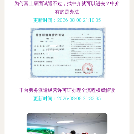
为何富士康面试通不过，找中介就可以进去？中介
有的是办法
更新时间：2026-08-08 21:10:05
丰台劳务派遣经营许可证办理全流程权威解读
更新时间：2026-08-08 21:33:35