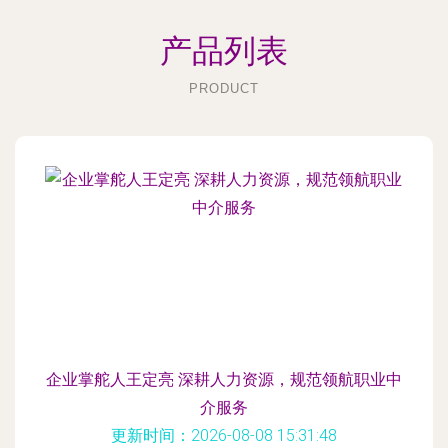
产品列表
PRODUCT
企业掌舵人王定亮 深耕人力资源，规范领航职业中
介服务
更新时间：2026-08-08 15:31:48