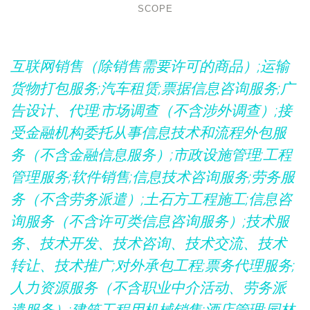
SCOPE
互联网销售（除销售需要许可的商品）;运输
货物打包服务;汽车租赁;票据信息咨询服务;广
告设计、代理;市场调查（不含涉外调查）;接
受金融机构委托从事信息技术和流程外包服
务（不含金融信息服务）;市政设施管理;工程
管理服务;软件销售;信息技术咨询服务;劳务服
务（不含劳务派遣）;土石方工程施工;信息咨
询服务（不含许可类信息咨询服务）;技术服
务、技术开发、技术咨询、技术交流、技术
转让、技术推广;对外承包工程;票务代理服务;
人力资源服务（不含职业中介活动、劳务派