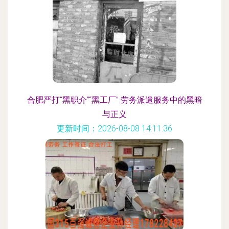
合肥严打“黑职介”“黑工厂” 劳务派遣服务中的黑暗
与正义
更新时间：2026-08-08 14:11:36