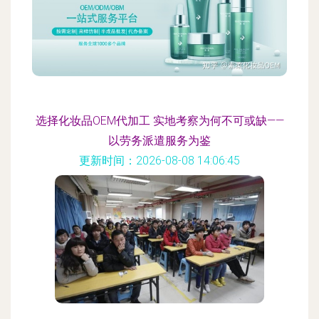
选择化妆品OEM代加工 实地考察为何不可或缺——
以劳务派遣服务为鉴
更新时间：2026-08-08 14:06:45