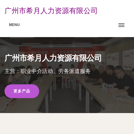
广州市希月人力资源有限公司
MENU
广州市希月人力资源有限公司
主营：职业中介活动、劳务派遣服务
更多产品