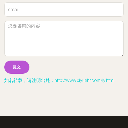
如若转载，请注明出处：http://www.xiyuehr.com/ly.html