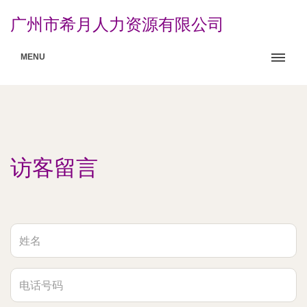
广州市希月人力资源有限公司
MENU
访客留言