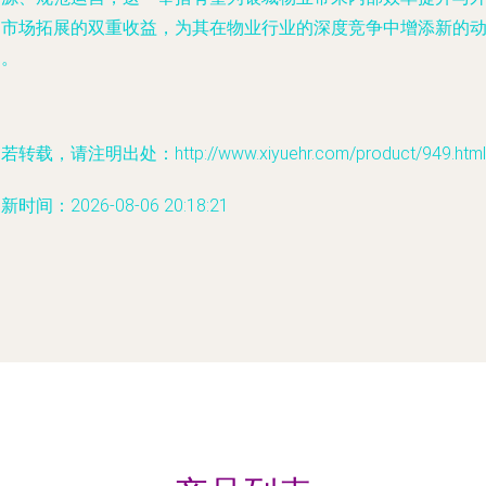
部市场拓展的双重收益，为其在物业行业的深度竞争中增添新的
力。
若转载，请注明出处：http://www.xiyuehr.com/product/949.html
新时间：2026-08-06 20:18:21