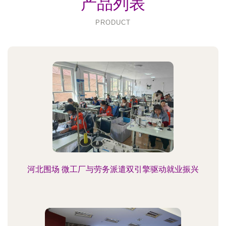
产品列表
PRODUCT
河北围场 微工厂与劳务派遣双引擎驱动就业振兴