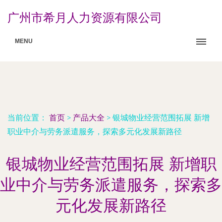
广州市希月人力资源有限公司
MENU
当前位置：
首页
>
产品大全
>
银城物业经营范围拓展 新增
职业中介与劳务派遣服务，探索多元化发展新路径
银城物业经营范围拓展 新增职
业中介与劳务派遣服务，探索多
元化发展新路径