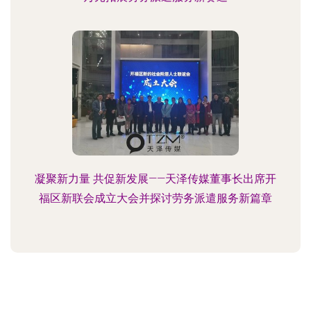
凝聚新力量 共促新发展——天泽传媒董事长出席开
福区新联会成立大会并探讨劳务派遣服务新篇章