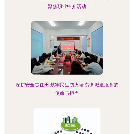
聚焦职业中介活动
深耕安全责任田 筑牢民生防火墙 劳务派遣服务的
使命与担当