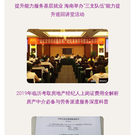
提升能力服务基层就业 海南举办“三支队伍”能力提
升巡回讲堂活动
2019年临沂考取房地产经纪人上岗证费用全解析
房产中介必备与劳务派遣服务深度科普