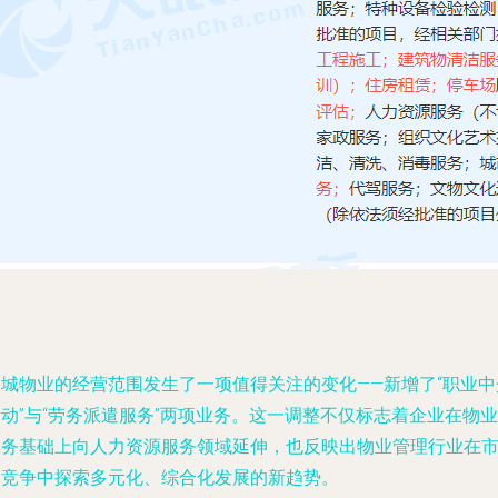
银城物业的经营范围发生了一项值得关注的变化——新增了“职业中
动”与“劳务派遣服务”两项业务。这一调整不仅标志着企业在物业
服务基础上向人力资源服务领域延伸，也反映出物业管理行业在
场竞争中探索多元化、综合化发展的新趋势。