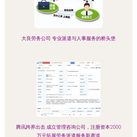
大良劳务公司 专业派遣与人事服务的桥头堡
腾讯跨界出击 成立管理咨询公司，注册资本2000
万元拓展劳务派遣服务新赛道