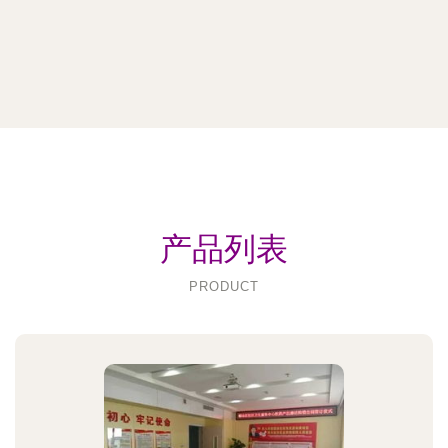
产品列表
PRODUCT