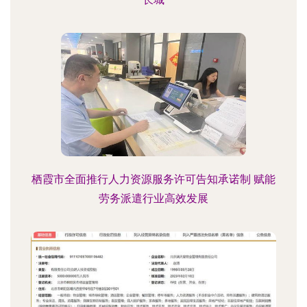
栖霞市全面推行人力资源服务许可告知承诺制 赋能
劳务派遣行业高效发展