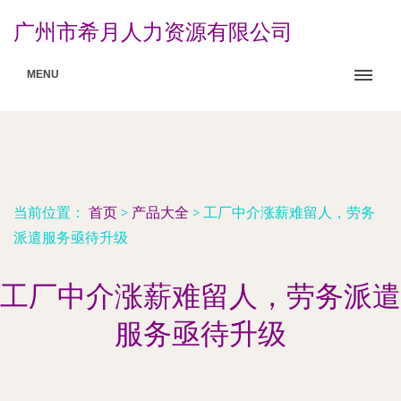
广州市希月人力资源有限公司
MENU
当前位置：
首页
>
产品大全
>
工厂中介涨薪难留人，劳务
派遣服务亟待升级
工厂中介涨薪难留人，劳务派遣
服务亟待升级