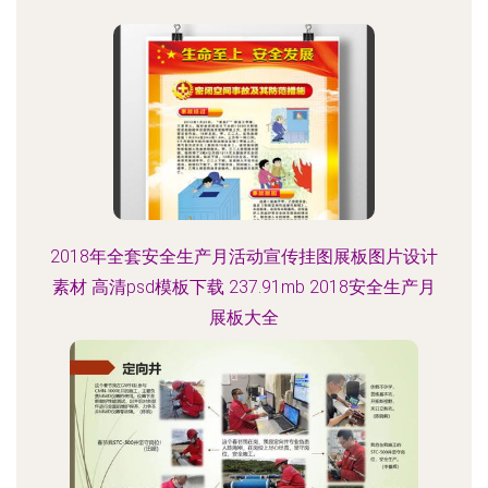
2018年全套安全生产月活动宣传挂图展板图片设计
素材 高清psd模板下载 237.91mb 2018安全生产月
展板大全