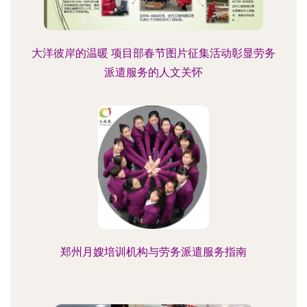
大洋彼岸的温暖 项目部春节图片征集活动彰显劳务
派遣服务的人文关怀
郑州月嫂培训机构与劳务派遣服务指南