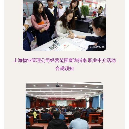
上海物业管理公司经营范围查询指南 职业中介活动
合规须知