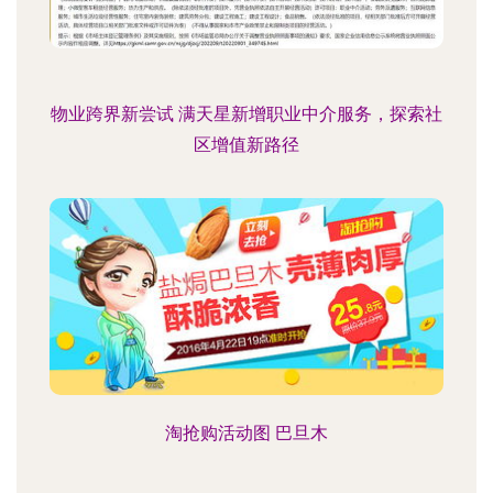
物业跨界新尝试 满天星新增职业中介服务，探索社
区增值新路径
淘抢购活动图 巴旦木