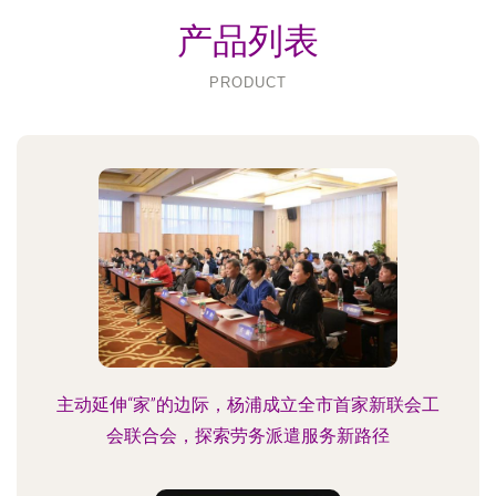
产品列表
PRODUCT
主动延伸“家”的边际，杨浦成立全市首家新联会工
会联合会，探索劳务派遣服务新路径