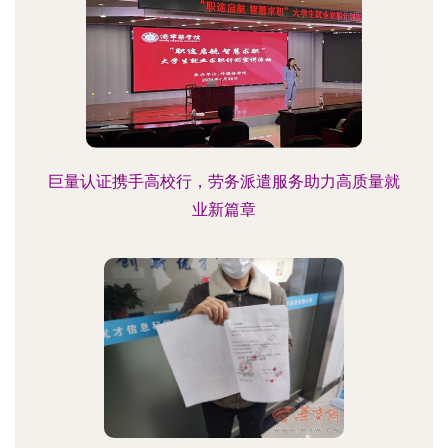
巨量认证携手高校行，劳务派遣服务助力高质量就
业新篇章