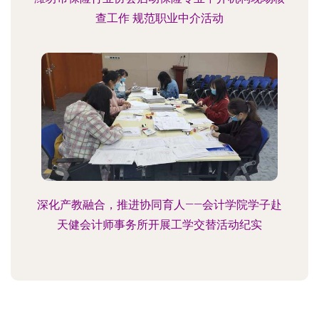
查工作 规范职业中介活动
深化产教融合，推进协同育人——会计学院学子赴
天健会计师事务所开展工学交替活动纪实