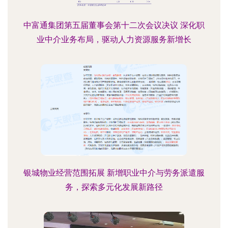
中富通集团第五届董事会第十二次会议决议 深化职
业中介业务布局，驱动人力资源服务新增长
银城物业经营范围拓展 新增职业中介与劳务派遣服
务，探索多元化发展新路径