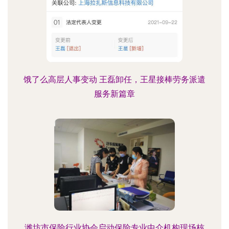
饿了么高层人事变动 王磊卸任，王星接棒劳务派遣
服务新篇章
潍坊市保险行业协会启动保险专业中介机构现场核