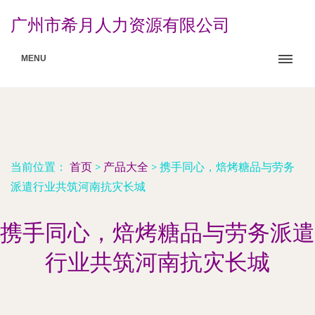
广州市希月人力资源有限公司
MENU
当前位置：
首页
>
产品大全
>
携手同心，焙烤糖品与劳务
派遣行业共筑河南抗灾长城
携手同心，焙烤糖品与劳务派遣
行业共筑河南抗灾长城