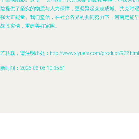
抢险提供了坚实的物质与人力保障，更凝聚起众志成城、共克时
的强大正能量。我们坚信，在社会各界的共同努力下，河南定能
日战胜灾情，重建美好家园。
若转载，请注明出处：http://www.xiyuehr.com/product/922.html
新时间：2026-08-06 10:05:51