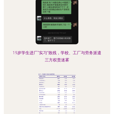
19岁学生进厂“实习”致残，学校、工厂与劳务派遣
三方权责迷雾