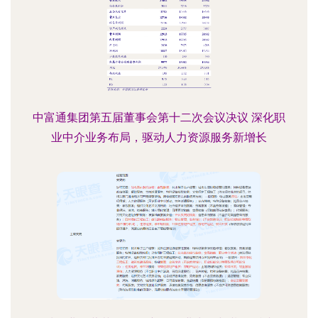
中富通集团第五届董事会第十二次会议决议 深化职
业中介业务布局，驱动人力资源服务新增长