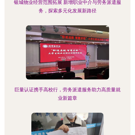
银城物业经营范围拓展 新增职业中介与劳务派遣服
务，探索多元化发展新路径
巨量认证携手高校行，劳务派遣服务助力高质量就
业新篇章