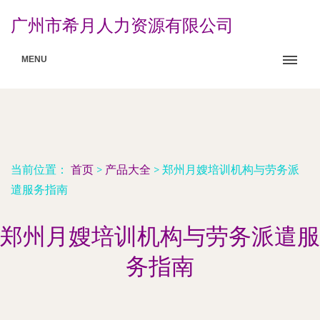
广州市希月人力资源有限公司
MENU
当前位置：
首页
>
产品大全
>
郑州月嫂培训机构与劳务派
遣服务指南
郑州月嫂培训机构与劳务派遣服
务指南