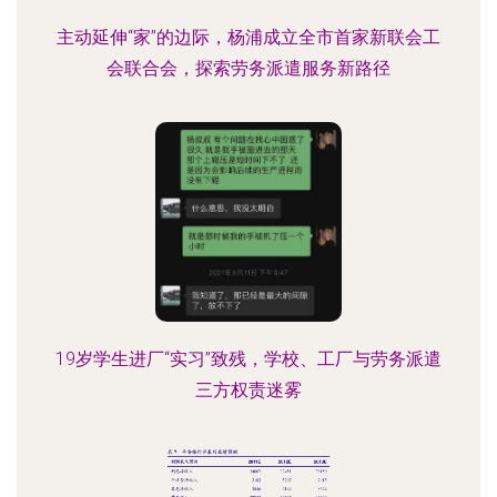
主动延伸“家”的边际，杨浦成立全市首家新联会工
会联合会，探索劳务派遣服务新路径
19岁学生进厂“实习”致残，学校、工厂与劳务派遣
三方权责迷雾