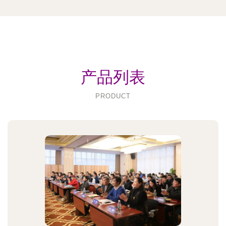
产品列表
PRODUCT