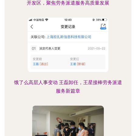
开发区，聚焦劳务派遣服务高质量发展
饿了么高层人事变动 王磊卸任，王星接棒劳务派遣
服务新篇章