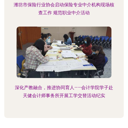
潍坊市保险行业协会启动保险专业中介机构现场核
查工作 规范职业中介活动
深化产教融合，推进协同育人——会计学院学子赴
天健会计师事务所开展工学交替活动纪实