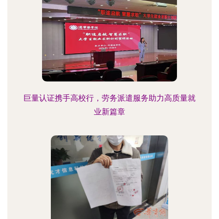
巨量认证携手高校行，劳务派遣服务助力高质量就
业新篇章