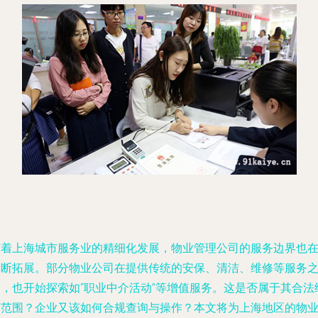
随着上海城市服务业的精细化发展，物业管理公司的服务边界也
不断拓展。部分物业公司在提供传统的安保、清洁、维修等服务
余，也开始探索如“职业中介活动”等增值服务。这是否属于其合法
营范围？企业又该如何合规查询与操作？本文将为上海地区的物