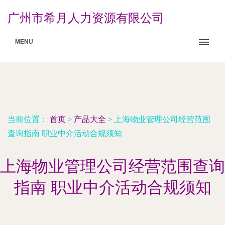
广州市希月人力资源有限公司
MENU
当前位置：
首页
>
产品大全
>
上海物业管理公司经营范围
查询指南 职业中介活动合规须知
上海物业管理公司经营范围查询
指南 职业中介活动合规须知