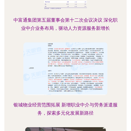
中富通集团第五届董事会第十二次会议决议 深化职
业中介业务布局，驱动人力资源服务新增长
银城物业经营范围拓展 新增职业中介与劳务派遣服
务，探索多元化发展新路径