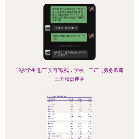
19岁学生进厂“实习”致残，学校、工厂与劳务派遣
三方权责迷雾