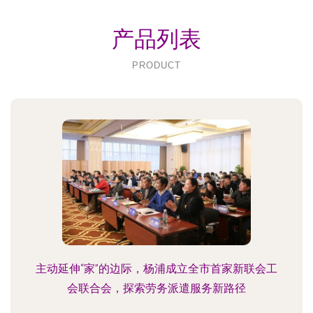
产品列表
PRODUCT
主动延伸“家”的边际，杨浦成立全市首家新联会工
会联合会，探索劳务派遣服务新路径