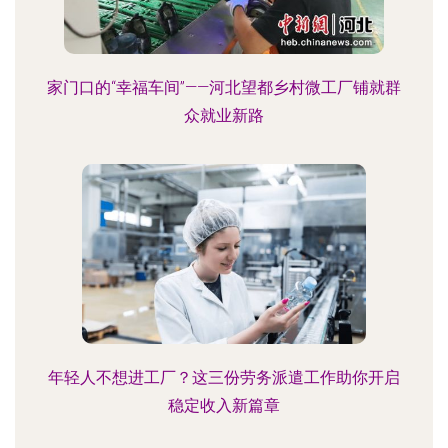
家门口的“幸福车间”——河北望都乡村微工厂铺就群
众就业新路
年轻人不想进工厂？这三份劳务派遣工作助你开启
稳定收入新篇章