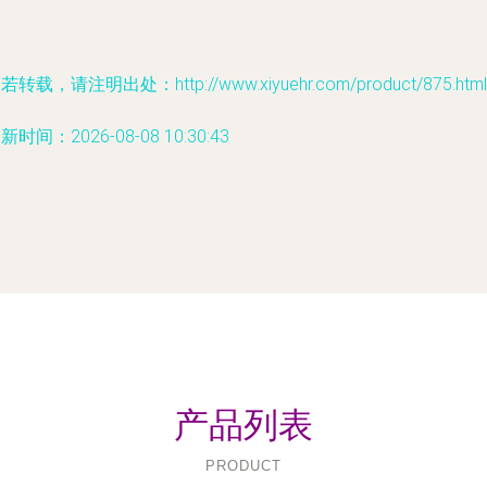
若转载，请注明出处：http://www.xiyuehr.com/product/875.html
新时间：2026-08-08 10:30:43
产品列表
PRODUCT