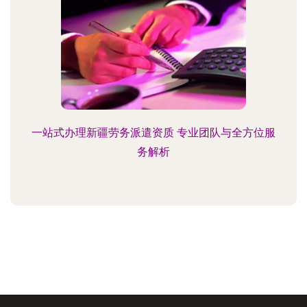
一站式办理新疆劳务派遣资质 专业团队与全方位服
务解析