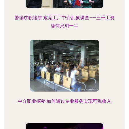
警惕求职陷阱 东莞工厂中介乱象调查——三千工资
缘何只剩一半
中介职业探秘 如何通过专业服务实现可观收入