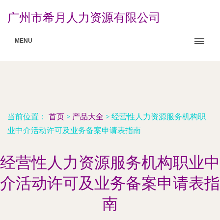
广州市希月人力资源有限公司
MENU
当前位置：
首页
>
产品大全
>
经营性人力资源服务机构职
业中介活动许可及业务备案申请表指南
经营性人力资源服务机构职业中
介活动许可及业务备案申请表指
南