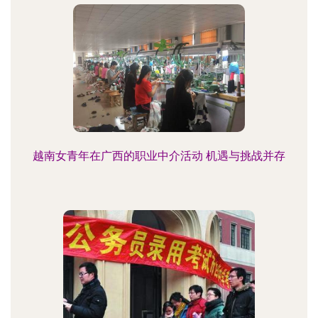
越南女青年在广西的职业中介活动 机遇与挑战并存