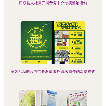
民权县人社局开展劳务中介专项整治活动
家装活动图片与劳务派遣服务 高效协作的双赢模式