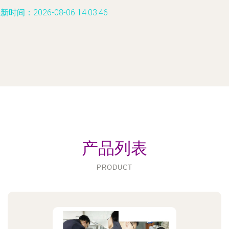
新时间：2026-08-06 14:03:46
产品列表
PRODUCT