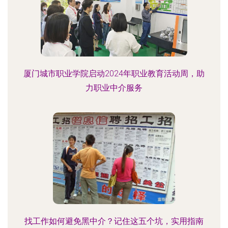
厦门城市职业学院启动2024年职业教育活动周，助
力职业中介服务
找工作如何避免黑中介？记住这五个坑，实用指南