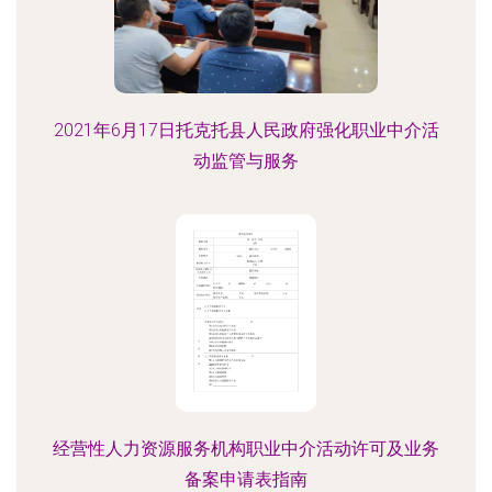
2021年6月17日托克托县人民政府强化职业中介活
动监管与服务
经营性人力资源服务机构职业中介活动许可及业务
备案申请表指南