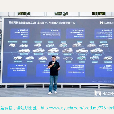
若转载，请注明出处：http://www.xiyuehr.com/product/776.html