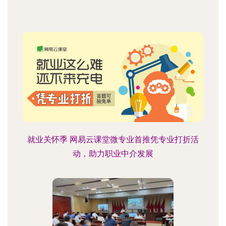
就业关怀季 网易云课堂微专业首推凭专业打折活
动，助力职业中介发展