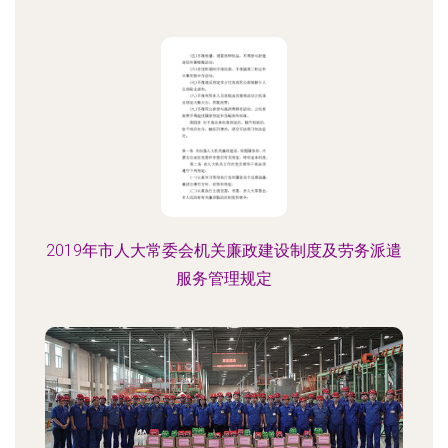
2019年市人大常委会机关廉政建设制度及劳务派遣
服务管理规定