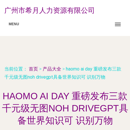
广州市希月人力资源有限公司
MENU
当前位置：
首页
>
产品大全
>
haomo ai day 重磅发布三款
千元级无图noh drivegpt具备世界知识可 识别万物
HAOMO AI DAY 重磅发布三款
千元级无图NOH DRIVEGPT具
备世界知识可 识别万物