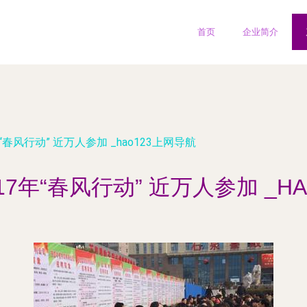
首页
企业简介
“春风行动” 近万人参加 _hao123上网导航
7年“春风行动” 近万人参加 _H