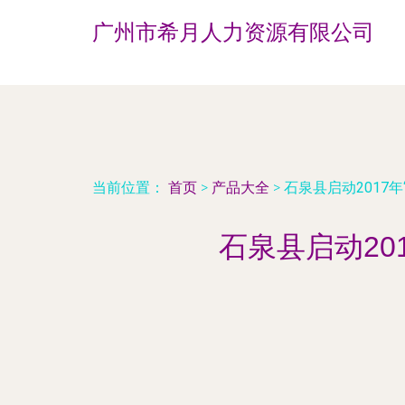
广州市希月人力资源有限公司
当前位置：
首页
>
产品大全
>
石泉县启动2017年
石泉县启动201