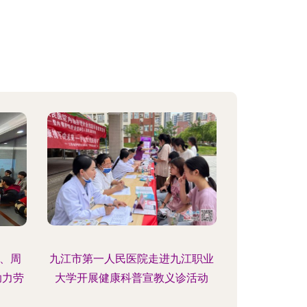
、周
九江市第一人民医院走进九江职业
助力劳
大学开展健康科普宣教义诊活动