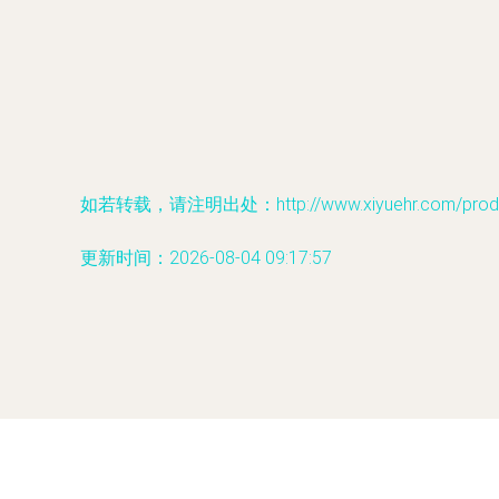
如若转载，请注明出处：http://www.xiyuehr.com/produc
更新时间：2026-08-04 09:17:57