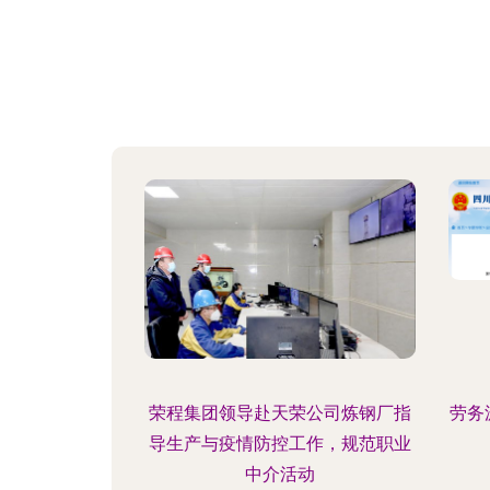
荣程集团领导赴天荣公司炼钢厂指
劳务
导生产与疫情防控工作，规范职业
中介活动