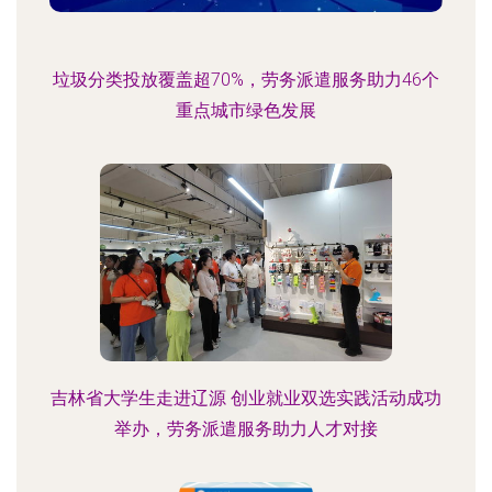
垃圾分类投放覆盖超70%，劳务派遣服务助力46个
重点城市绿色发展
吉林省大学生走进辽源 创业就业双选实践活动成功
举办，劳务派遣服务助力人才对接