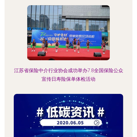
江苏省保险中介行业协会成功举办7.8全国保险公众
宣传日寿险保单体检活动