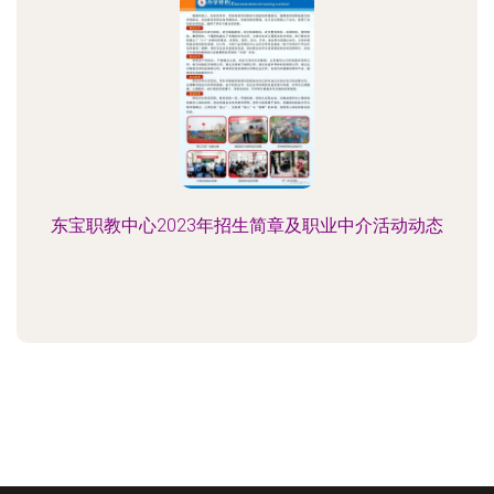
东宝职教中心2023年招生简章及职业中介活动动态