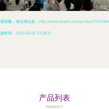
若转载，请注明出处：http://www.xiyuehr.com/product/769.html
新时间：2026-08-06 23:28:20
产品列表
PRODUCT