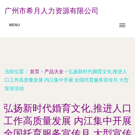
广州市希月人力资源有限公司
MENU
当前位置：
首页
>
产品大全
>
弘扬新时代婚育文化,推进人
口工作高质量发展 内江集中开展 全国托育服务宣传月 大型
宣传活动
弘扬新时代婚育文化,推进人口
工作高质量发展 内江集中开展
全国托育服务宣传月 大型宣传