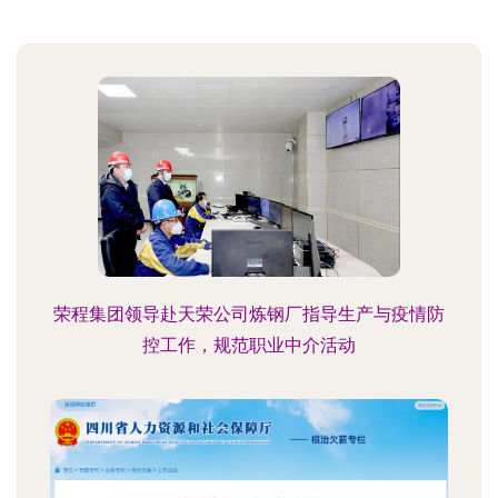
荣程集团领导赴天荣公司炼钢厂指导生产与疫情防
控工作，规范职业中介活动