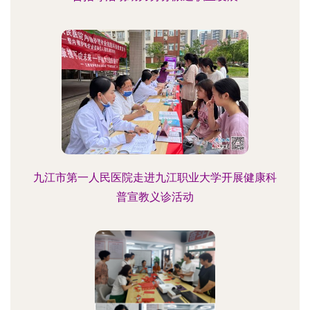
九江市第一人民医院走进九江职业大学开展健康科
普宣教义诊活动