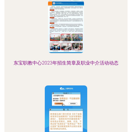
东宝职教中心2023年招生简章及职业中介活动动态