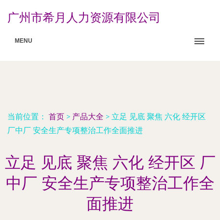
广州市希月人力资源有限公司
MENU
当前位置：
首页
>
产品大全
>
立足 见底 聚焦 六化 经开区
厂中厂 安全生产专项整治工作全面推进
立足 见底 聚焦 六化 经开区 厂
中厂 安全生产专项整治工作全
面推进