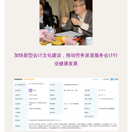
加快新型会计文化建设，推动劳务派遣服务会计行
业健康发展