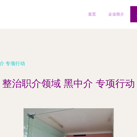
首页
企业简介
介 专项行动
整治职介领域 黑中介 专项行动