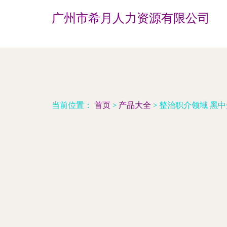
广州市希月人力资源有限公司
当前位置：
首页
>
产品大全
>
整治职介领域 黑中