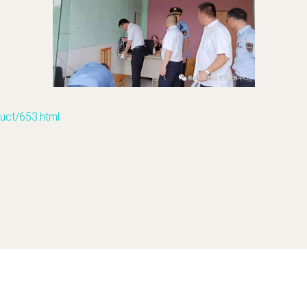
t/653.html