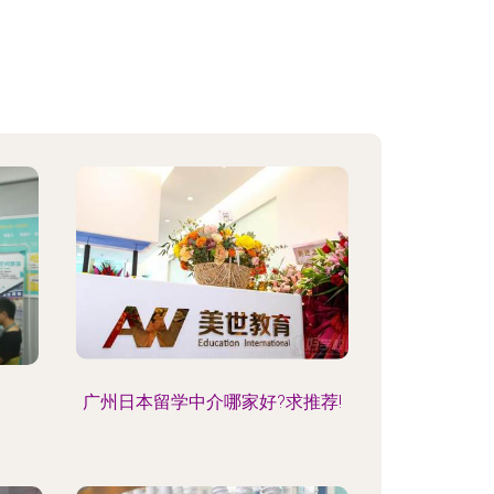
广州日本留学中介哪家好?求推荐!