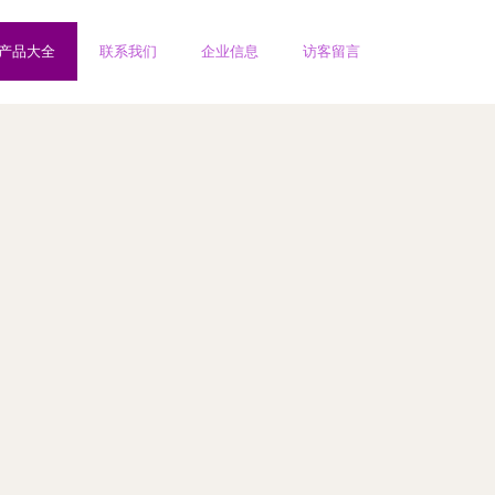
产品大全
联系我们
企业信息
访客留言