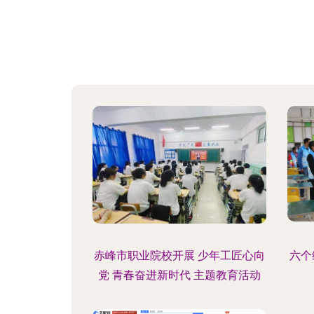
赤峰市职业院校开展 少年工匠心向
六个
党 青春奋进新时代 主题教育活动