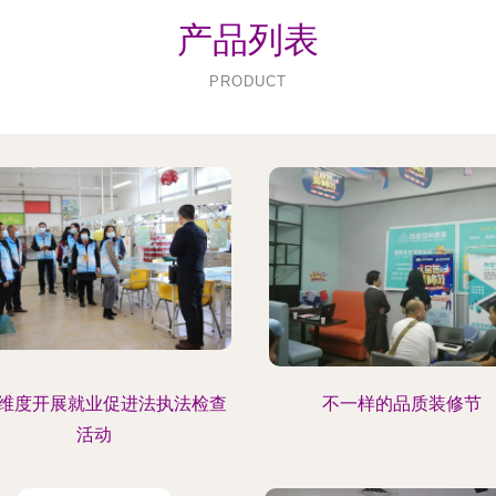
产品列表
PRODUCT
维度开展就业促进法执法检查
不一样的品质装修节
活动