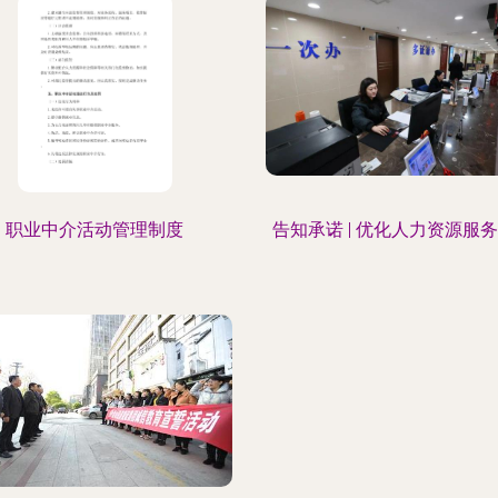
职业中介活动管理制度
告知承诺 | 优化人力资源服