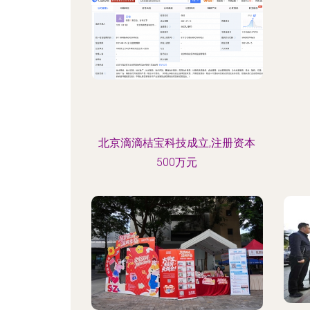
北京滴滴桔宝科技成立,注册资本
500万元