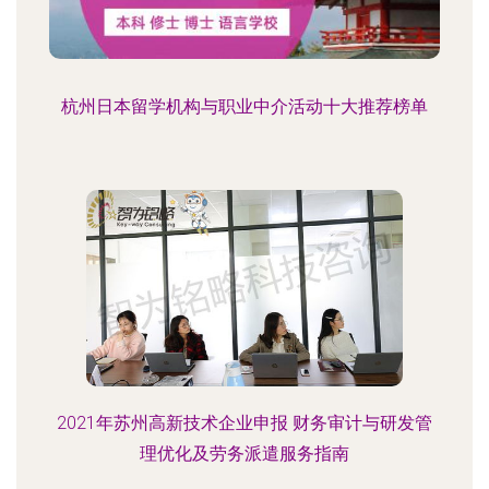
杭州日本留学机构与职业中介活动十大推荐榜单
2021年苏州高新技术企业申报 财务审计与研发管
理优化及劳务派遣服务指南