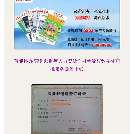
智能秒办 劳务派遣与人力资源许可全流程数字化审
批服务场景上线