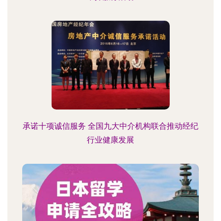
承诺十项诚信服务 全国九大中介机构联合推动经纪
行业健康发展