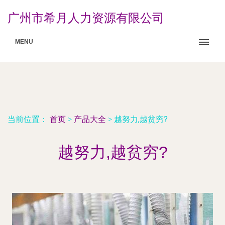
广州市希月人力资源有限公司
MENU
当前位置：
首页
>
产品大全
>
越努力,越贫穷?
越努力,越贫穷?