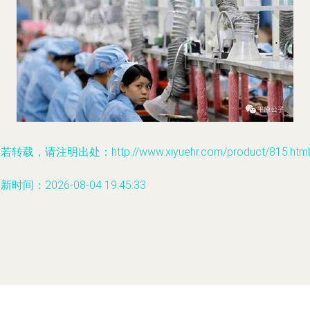
若转载，请注明出处：http://www.xiyuehr.com/product/815.html
新时间：2026-08-04 19:45:33