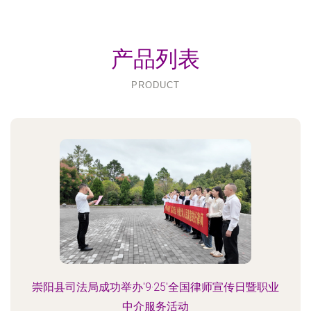
产品列表
PRODUCT
崇阳县司法局成功举办'9·25'全国律师宣传日暨职业
中介服务活动