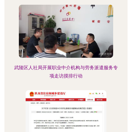
武陵区人社局开展职业中介机构与劳务派遣服务专
项走访摸排行动