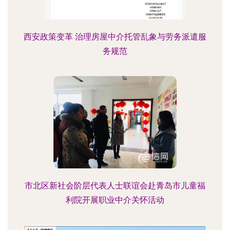
西安政策变革 治理房屋中介托管乱象与劳务派遣服
务规范
市北区新社会阶层代表人士联谊会赴青岛市儿童福
利院开展职业中介关怀活动