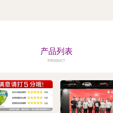
产品列表
PRODUCT