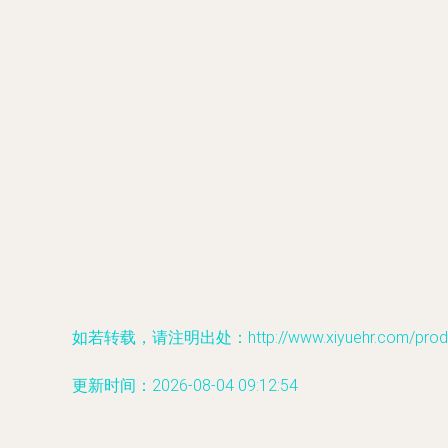
如若转载，请注明出处：http://www.xiyuehr.com/produc
更新时间：2026-08-04 09:12:54