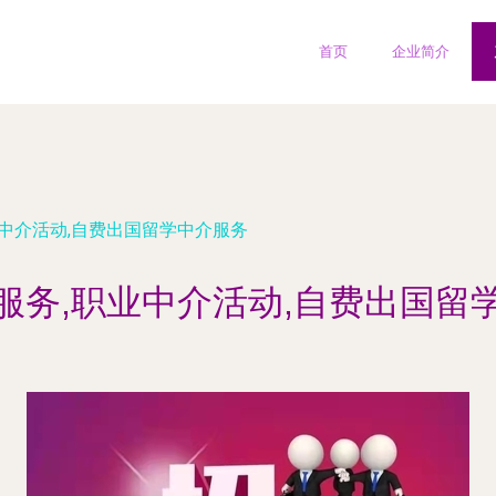
首页
企业简介
业中介活动,自费出国留学中介服务
服务,职业中介活动,自费出国留