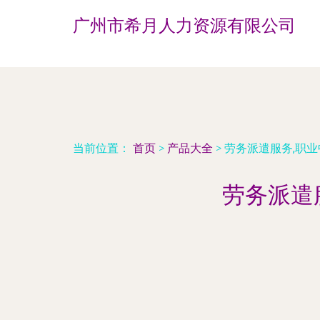
广州市希月人力资源有限公司
当前位置：
首页
>
产品大全
>
劳务派遣服务,职
劳务派遣