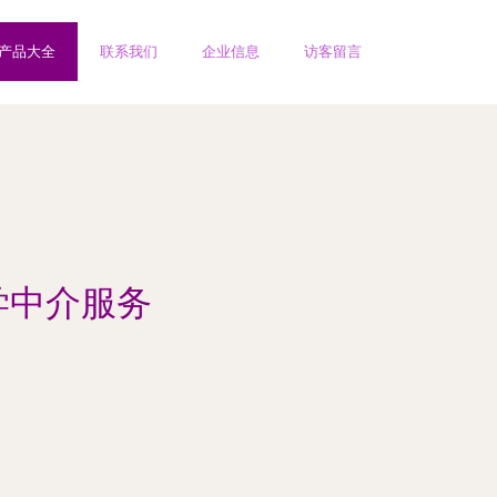
产品大全
联系我们
企业信息
访客留言
学中介服务