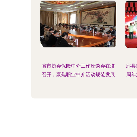
省市协会保险中介工作座谈会在济
邱县
召开，聚焦职业中介活动规范发展
周年