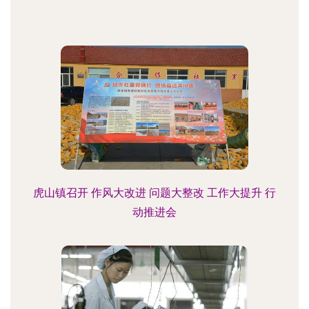
虎山镇召开 作风大改进 问题大整改 工作大提升 行
动推进会