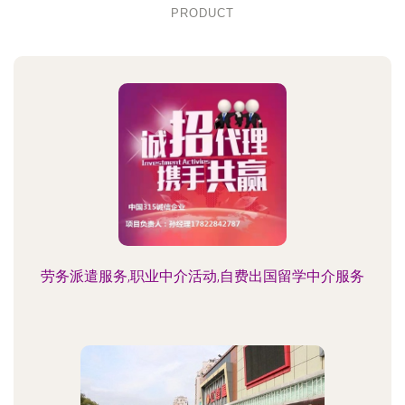
PRODUCT
劳务派遣服务,职业中介活动,自费出国留学中介服务