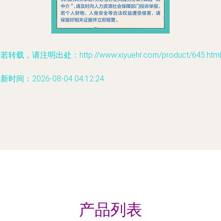
若转载，请注明出处：http://www.xiyuehr.com/product/645.html
新时间：2026-08-04 04:12:24
产品列表