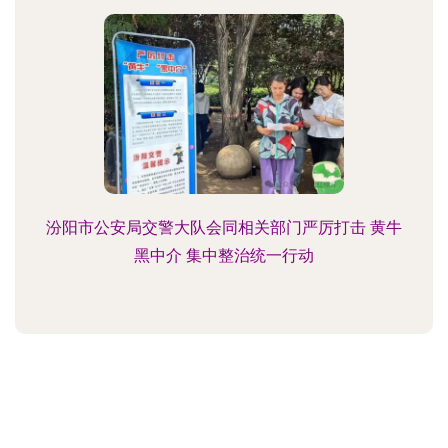
汾阳市公安局交警大队会同相关部门严厉打击 黄牛
黑中介 集中整治统一行动