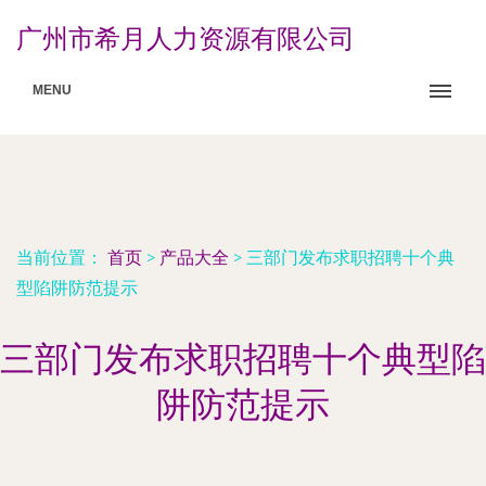
广州市希月人力资源有限公司
MENU
当前位置：
首页
>
产品大全
>
三部门发布求职招聘十个典
型陷阱防范提示
三部门发布求职招聘十个典型陷
阱防范提示