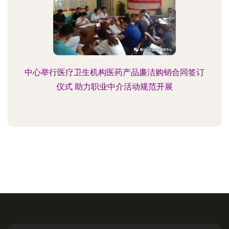
中心举行医疗卫生机构医药产品廉洁购销合同签订
仪式 助力职业中介活动规范开展