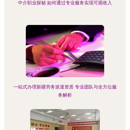
中介职业探秘 如何通过专业服务实现可观收入
一站式办理新疆劳务派遣资质 专业团队与全方位服
务解析