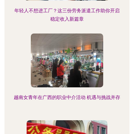
年轻人不想进工厂？这三份劳务派遣工作助你开启
稳定收入新篇章
越南女青年在广西的职业中介活动 机遇与挑战并存