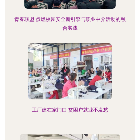
青春联盟 点燃校园安全新引擎与职业中介活动的融
合实践
工厂建在家门口 贫困户就业不发愁