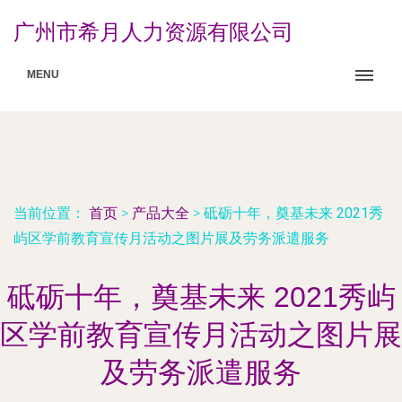
广州市希月人力资源有限公司
MENU
当前位置：
首页
>
产品大全
>
砥砺十年，奠基未来 2021秀
屿区学前教育宣传月活动之图片展及劳务派遣服务
砥砺十年，奠基未来 2021秀屿
区学前教育宣传月活动之图片展
及劳务派遣服务