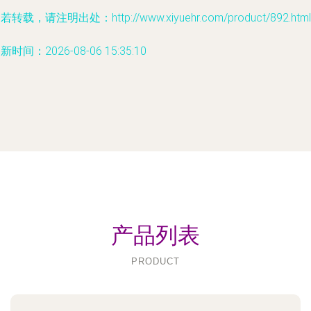
若转载，请注明出处：http://www.xiyuehr.com/product/892.html
新时间：2026-08-06 15:35:10
产品列表
PRODUCT