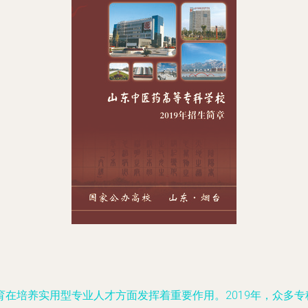
在培养实用型专业人才方面发挥着重要作用。2019年，众多