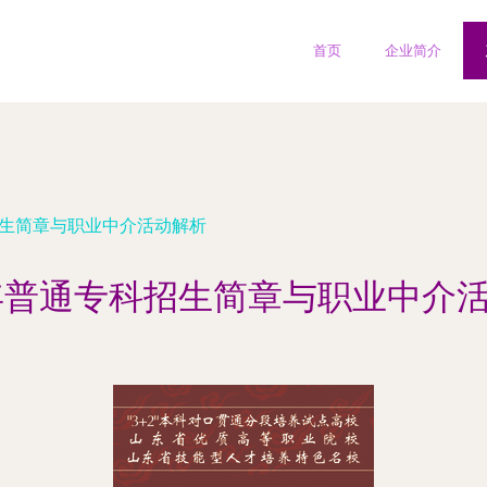
首页
企业简介
招生简章与职业中介活动解析
9年普通专科招生简章与职业中介