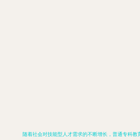
随着社会对技能型人才需求的不断增长，普通专科教育