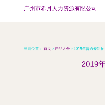
广州市希月人力资源有限公司
当前位置：
首页
>
产品大全
>
2019年普通专科
201