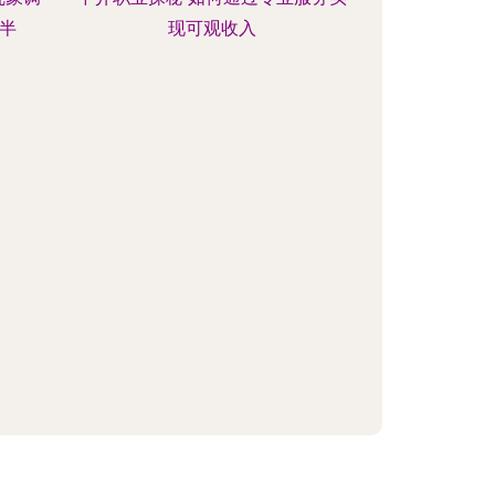
半
现可观收入