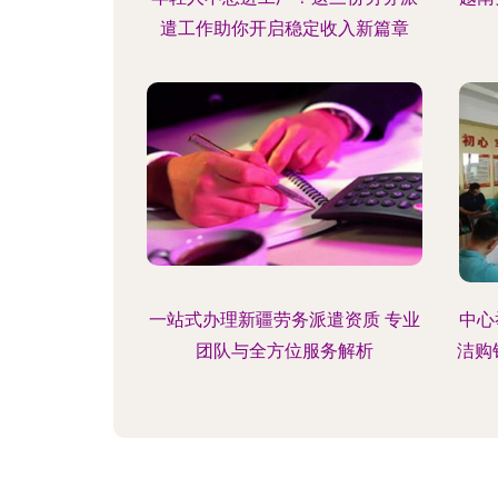
遣工作助你开启稳定收入新篇章
一站式办理新疆劳务派遣资质 专业
中心
团队与全方位服务解析
洁购