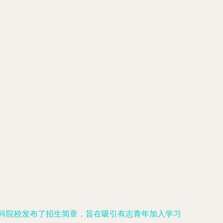
专科院校发布了招生简章，旨在吸引有志青年加入学习