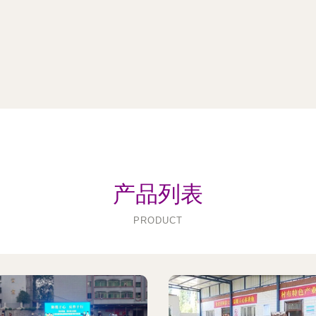
产品列表
PRODUCT