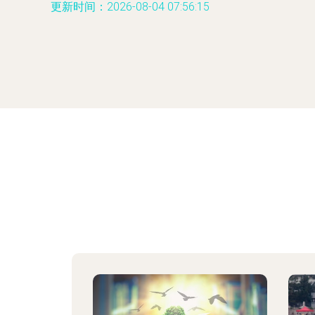
更新时间：2026-08-04 07:56:15