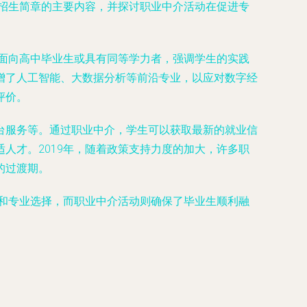
科招生简章的主要内容，并探讨职业中介活动在促进专
要面向高中毕业生或具有同等学力者，强调学生的实践
增了人工智能、大数据分析等前沿专业，以应对数字经
评价。
台服务等。通过职业中介，学生可以获取最新的就业信
人才。2019年，随着政策支持力度的加大，许多职
的过渡期。
会和专业选择，而职业中介活动则确保了毕业生顺利融