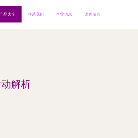
产品大全
联系我们
企业信息
访客留言
活动解析