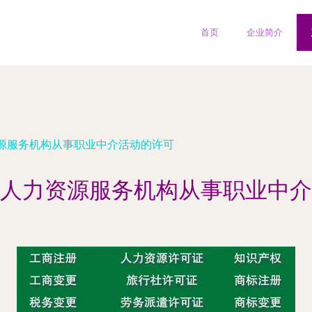
首页
企业简介
源服务机构从事职业中介活动的许可
人力资源服务机构从事职业中介