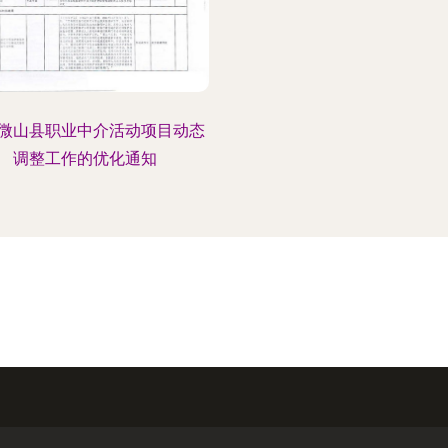
微山县职业中介活动项目动态
调整工作的优化通知