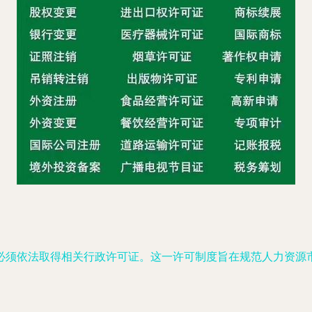
必须依法取得相关行政许可证。这一许可制度旨在规范人力资源