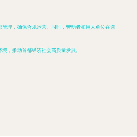
部管理，确保合规运营。同时，劳动者和用人单位在选
环境，推动首都经济社会高质量发展。