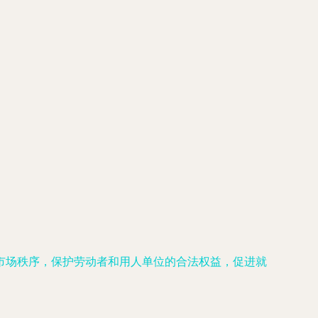
市场秩序，保护劳动者和用人单位的合法权益，促进就