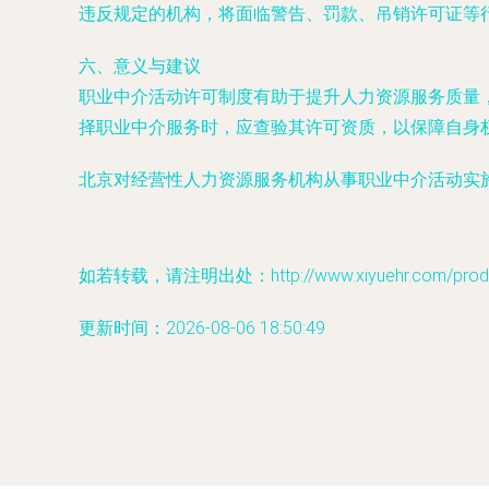
违反规定的机构，将面临警告、罚款、吊销许可证等
六、意义与建议
职业中介活动许可制度有助于提升人力资源服务质量
择职业中介服务时，应查验其许可资质，以保障自身
北京对经营性人力资源服务机构从事职业中介活动实
如若转载，请注明出处：http://www.xiyuehr.com/produc
更新时间：2026-08-06 18:50:49