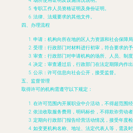
场所使用证明及设施情况说明。
专职工作人员资格证明及身份证明。
法律、法规要求的其他文件。
四、办理流程
申请：机构向所在地的区人力资源和社会保障局
受理：行政部门对材料进行初审，符合要求的予
审查：行政部门对申请机构的场所、人员、制度
决定：审查通过后，行政部门在法定期限内作出
公示：许可信息向社会公开，接受监督。
五、监督管理
取得许可的机构需遵守以下规定：
在许可范围内开展职业中介活动，不得超范围经
依法收取服务费用，明码标价，不得欺诈劳动者
定期向行政部门报告经营活动情况，接受年度检
如变更机构名称、地址、法定代表人等，需及时