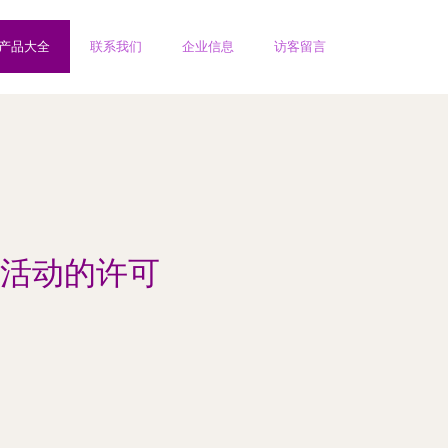
产品大全
联系我们
企业信息
访客留言
活动的许可