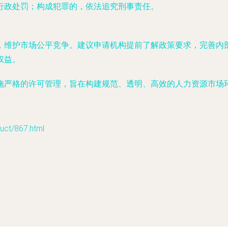
行政处罚；构成犯罪的，依法追究刑事责任。
，维护市场公平竞争。建议申请机构提前了解政策要求，完善内
权益。
施严格的许可管理，旨在构建规范、透明、高效的人力资源市场
t/867.html