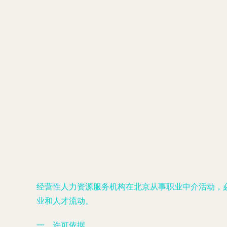
经营性人力资源服务机构在北京从事职业中介活动，
业和人才流动。
一、许可依据