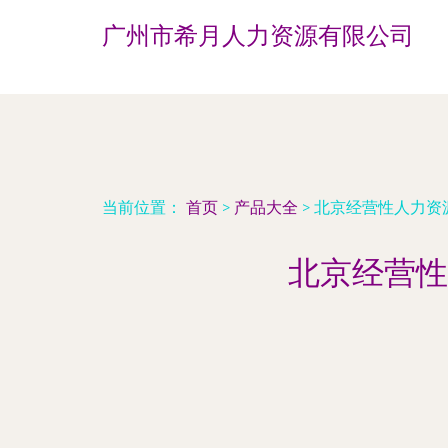
广州市希月人力资源有限公司
当前位置：
首页
>
产品大全
>
北京经营性人力资
北京经营性