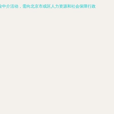
业中介活动，需向北京市或区人力资源和社会保障行政