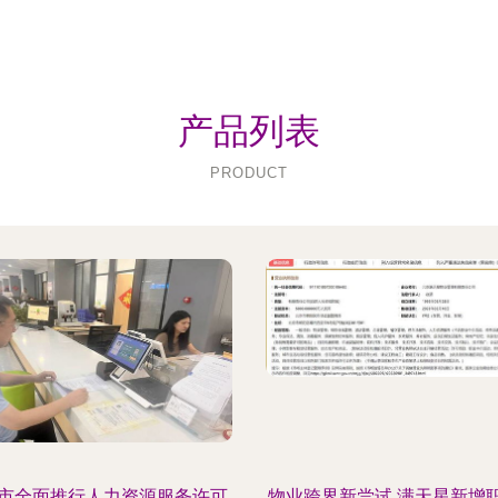
产品列表
PRODUCT
市全面推行人力资源服务许可
物业跨界新尝试 满天星新增