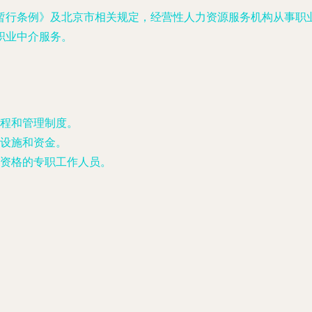
暂行条例》及北京市相关规定，经营性人力资源服务机构从事职
职业中介服务。
程和管理制度。
设施和资金。
资格的专职工作人员。