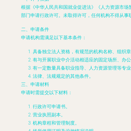
根据《中华人民共和国就业促进法》《人力资源市场
部门申请行政许可。未取得许可，任何机构不得从事
二、申请条件
申请机构需满足以下基本条件：
具备独立法人资格，有规范的机构名称、组织章
有与开展职业中介活动相适应的固定场所、办公
有一定数量具备职业指导、人力资源管理等专业
法律、法规规定的其他条件。
三、申请材料
申请时需提交以下材料：
行政许可申请书。
营业执照副本。
机构章程和管理制度。