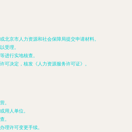
或北京市人力资源和社会保障局提交申请材料。
以受理。
等进行实地核查。
许可决定，核发《人力资源服务许可证》。
营。
或用人单位。
查。
办理许可变更手续。