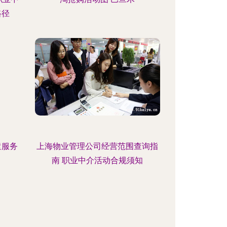
路径
遣服务
上海物业管理公司经营范围查询指
南 职业中介活动合规须知