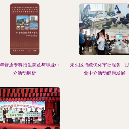
19年普通专科招生简章与职业中
未央区持续优化审批服务，
介活动解析
业中介活动健康发展