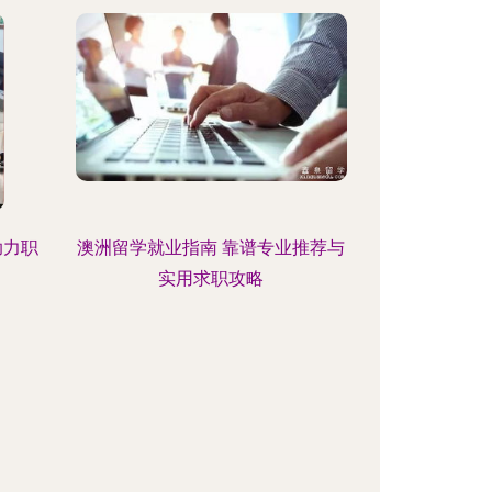
助力职
澳洲留学就业指南 靠谱专业推荐与
实用求职攻略