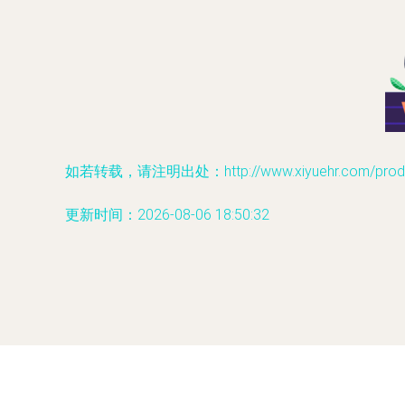
如若转载，请注明出处：http://www.xiyuehr.com/produc
更新时间：2026-08-06 18:50:32