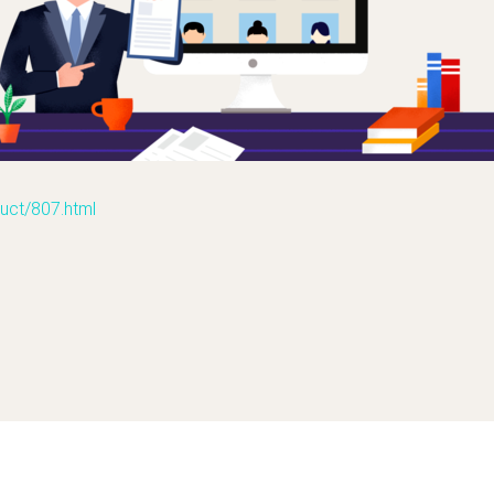
t/807.html