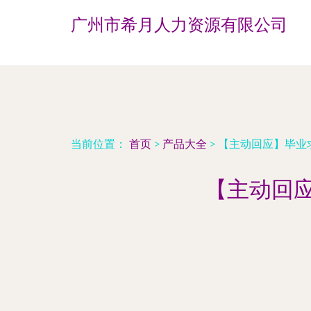
广州市希月人力资源有限公司
当前位置：
首页
>
产品大全
>
【主动回应】毕业
【主动回应