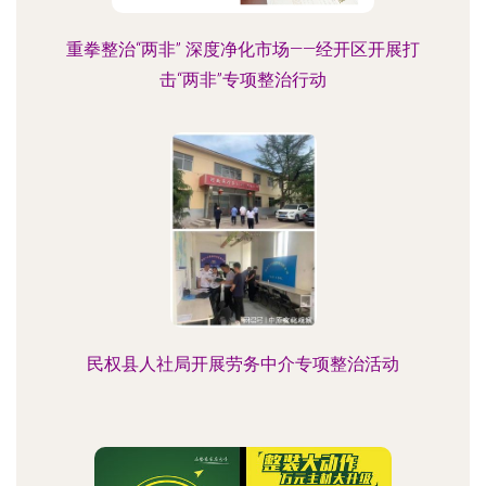
重拳整治“两非” 深度净化市场——经开区开展打
击“两非”专项整治行动
民权县人社局开展劳务中介专项整治活动