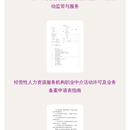
动监管与服务
经营性人力资源服务机构职业中介活动许可及业务
备案申请表指南