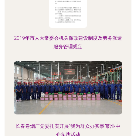
2019年市人大常委会机关廉政建设制度及劳务派遣
服务管理规定
长春卷烟厂党委扎实开展“我为群众办实事”职业中
介实践活动