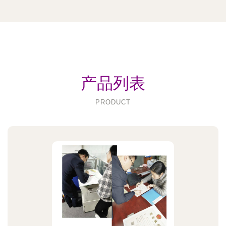
产品列表
PRODUCT