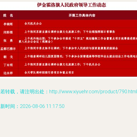
若转载，请注明出处：http://www.xiyuehr.com/product/790.html
新时间：2026-08-06 11:17:50