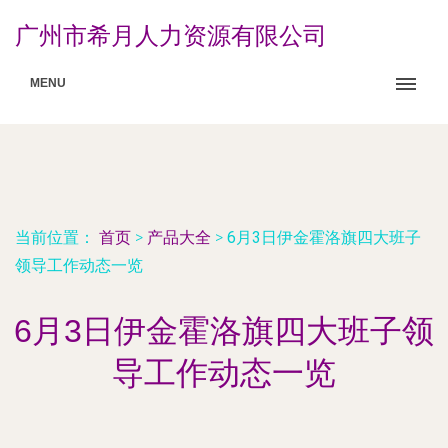
广州市希月人力资源有限公司
MENU
当前位置：
首页
>
产品大全
>
6月3日伊金霍洛旗四大班子
领导工作动态一览
6月3日伊金霍洛旗四大班子领
导工作动态一览