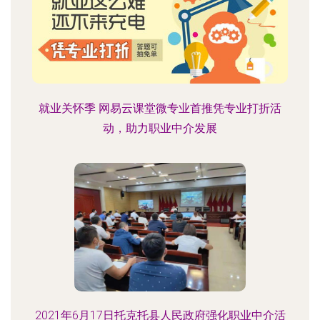
就业关怀季 网易云课堂微专业首推凭专业打折活
动，助力职业中介发展
2021年6月17日托克托县人民政府强化职业中介活