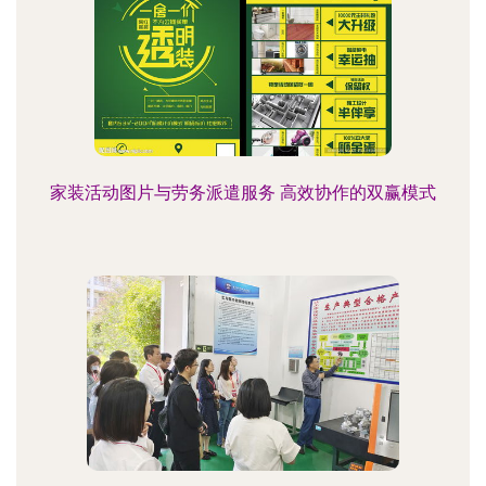
家装活动图片与劳务派遣服务 高效协作的双赢模式