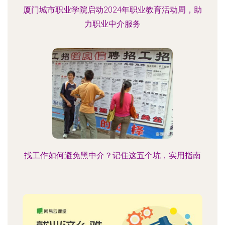
厦门城市职业学院启动2024年职业教育活动周，助
力职业中介服务
找工作如何避免黑中介？记住这五个坑，实用指南