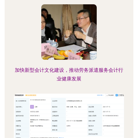
加快新型会计文化建设，推动劳务派遣服务会计行
业健康发展