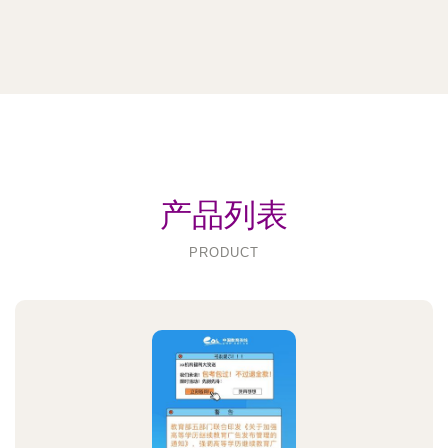
产品列表
PRODUCT