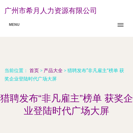
广州市希月人力资源有限公司
MENU
当前位置：
首页
>
产品大全
>
猎聘发布“非凡雇主”榜单 获
奖企业登陆时代广场大屏
猎聘发布“非凡雇主”榜单 获奖企
业登陆时代广场大屏