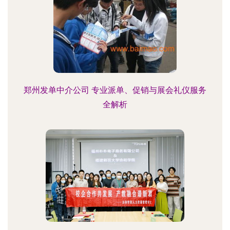
郑州发单中介公司 专业派单、促销与展会礼仪服务
全解析