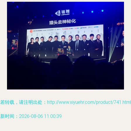
若转载，请注明出处：http://www.xiyuehr.com/product/741.html
新时间：2026-08-06 11:00:39