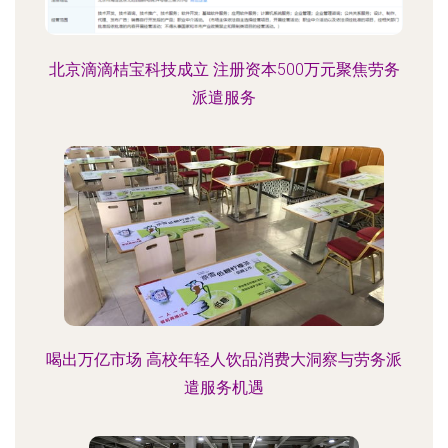
北京滴滴桔宝科技成立 注册资本500万元聚焦劳务
派遣服务
喝出万亿市场 高校年轻人饮品消费大洞察与劳务派
遣服务机遇