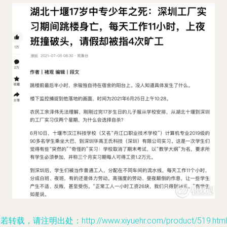
若转载，请注明出处：http://www.xiyuehr.com/product/519.html