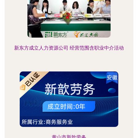
新东方成立人力资源公司 经营范围含职业中介活动
黄山市新歆劳务