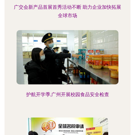
广交会新产品首展首秀活动不断 助力企业加快拓展
全球市场
护航开学季,广州开展校园食品安全检查