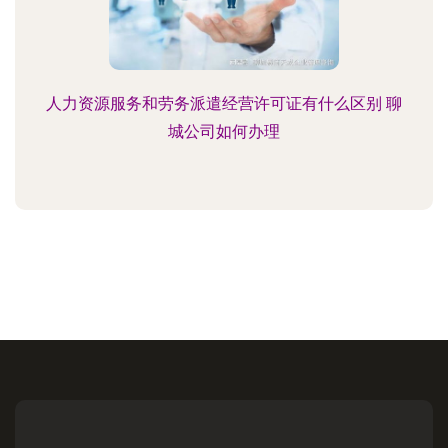
人力资源服务和劳务派遣经营许可证有什么区别 聊
城公司如何办理