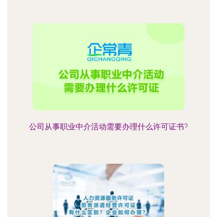
公司从事职业中介活动需要办理什么许可证书?