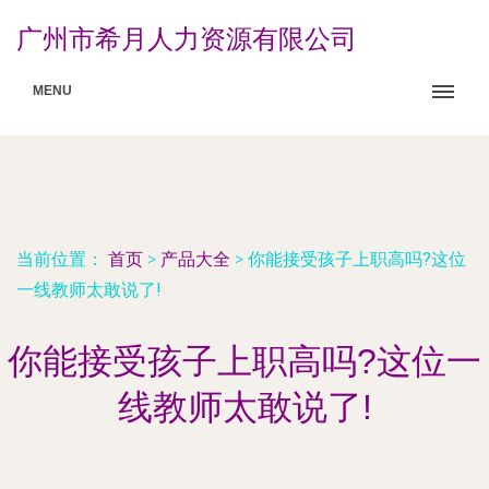
广州市希月人力资源有限公司
MENU
当前位置：
首页
>
产品大全
>
你能接受孩子上职高吗?这位
一线教师太敢说了!
你能接受孩子上职高吗?这位一
线教师太敢说了!