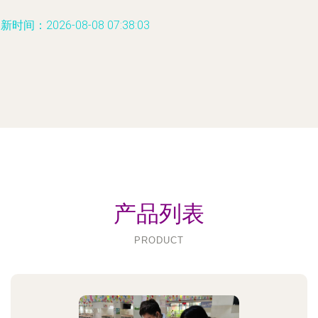
新时间：2026-08-08 07:38:03
产品列表
PRODUCT