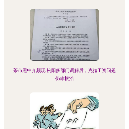
茶市黑中介频现 松阳多部门调解后，克扣工资问题
仍难根治