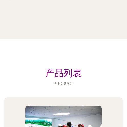
产品列表
PRODUCT