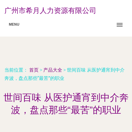
广州市希月人力资源有限公司
MENU
当前位置：
首页
>
产品大全
>
世间百味 从医护通宵到中介
奔波，盘点那些“最苦”的职业
世间百味 从医护通宵到中介奔
波，盘点那些“最苦”的职业