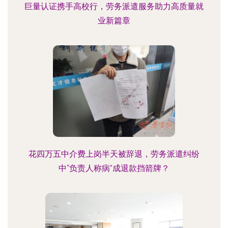
巨量认证携手高校行，劳务派遣服务助力高质量就
业新篇章
花四万五中介费上岗半天被辞退，劳务派遣纠纷
中“负责人称病”成退款挡箭牌？