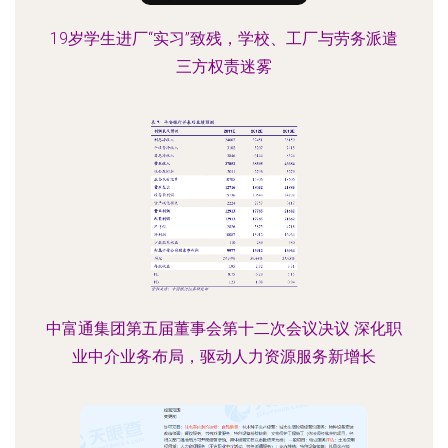
19岁学生进厂“实习”致残，学校、工厂与劳务派遣
三方权责迷雾
中富通集团第五届董事会第十二次会议决议 深化职
业中介业务布局，驱动人力资源服务新增长