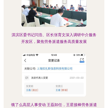
淇滨区委书记闫浩、区长张育文深入调研中介服务
开发区，聚焦劳务派遣服务高质量发展
饿了么高层人事变动 王磊卸任，王星接棒劳务派遣