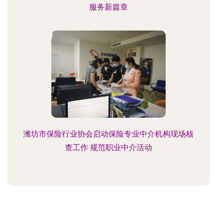
服务新篇章
潍坊市保险行业协会启动保险专业中介机构现场核
查工作 规范职业中介活动