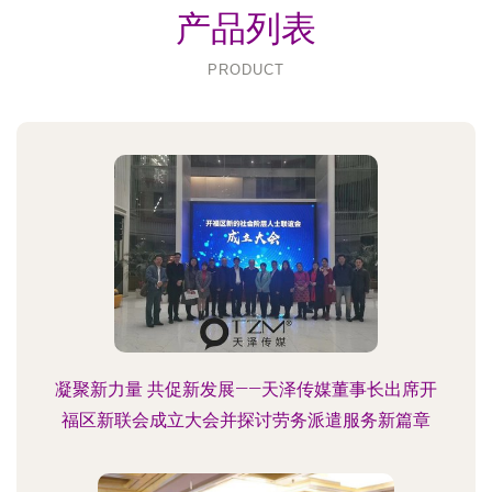
产品列表
PRODUCT
凝聚新力量 共促新发展——天泽传媒董事长出席开
福区新联会成立大会并探讨劳务派遣服务新篇章