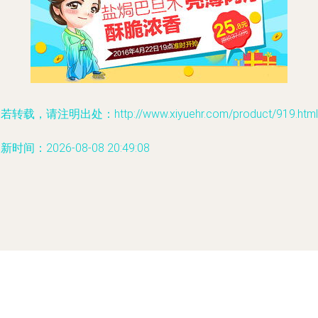
若转载，请注明出处：http://www.xiyuehr.com/product/919.html
新时间：2026-08-08 20:49:08