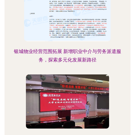
银城物业经营范围拓展 新增职业中介与劳务派遣服
务，探索多元化发展新路径