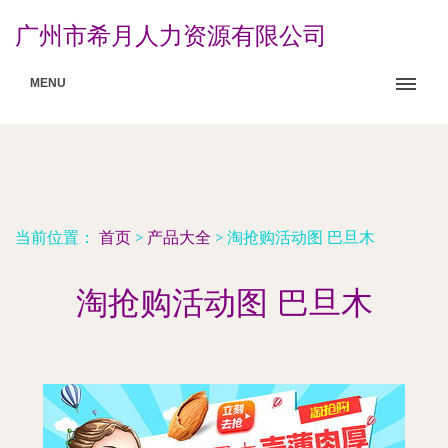
广州市希月人力资源有限公司
MENU
当前位置：
首页
>
产品大全
>
淘抢购活动图 巴旦木
淘抢购活动图 巴旦木