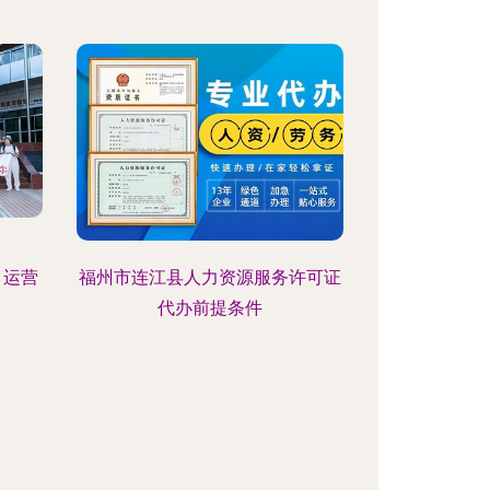
、运营
福州市连江县人力资源服务许可证
代办前提条件