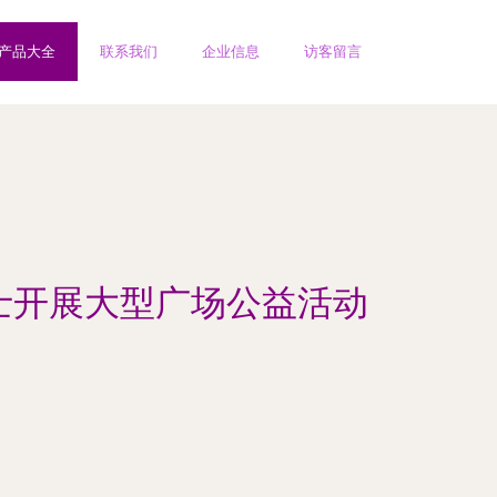
产品大全
联系我们
企业信息
访客留言
人士开展大型广场公益活动