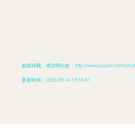
如若转载，请注明出处：http://www.xiyuehr.com/produc
更新时间：2026-08-04 18:56:47