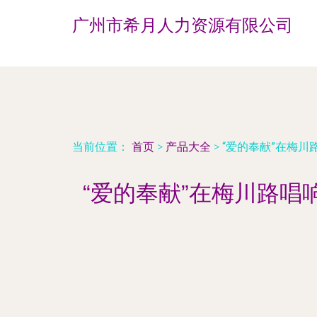
广州市希月人力资源有限公司
当前位置：
首页
>
产品大全
>
“爱的奉献”在梅川
“爱的奉献”在梅川路唱