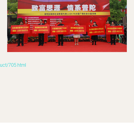
t/705.html