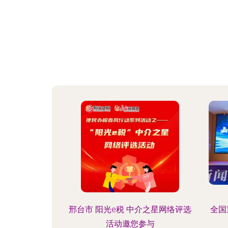
邢台市 阳光e税 中介之星网络评选
全国
活动邀您参与