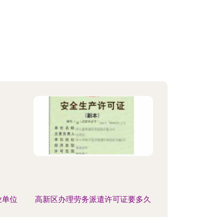
业单位
高新区办理劳务派遣许可证要多久