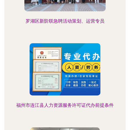
罗湖区新阶联急聘活动策划、运营专员
福州市连江县人力资源服务许可证代办前提条件