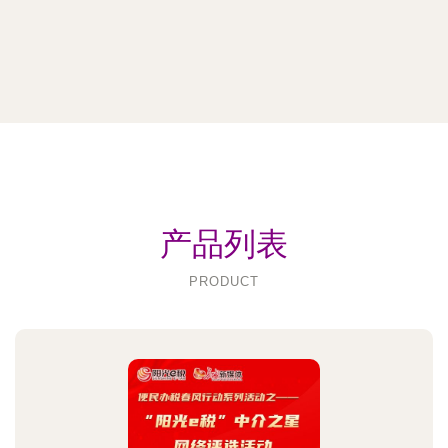
产品列表
PRODUCT