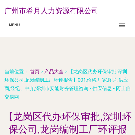
广州市希月人力资源有限公司
MENU
当前位置：
首页
>
产品大全
>
【龙岗区代办环保审批,深圳
环保公司,龙岗编制工厂环评报告】001,价格,厂家,图片,供应
商,经纪、中介,深圳市安能财务管理咨询 - 供应信息 - 阿土伯
交易网
【龙岗区代办环保审批,深圳环
保公司,龙岗编制工厂环评报