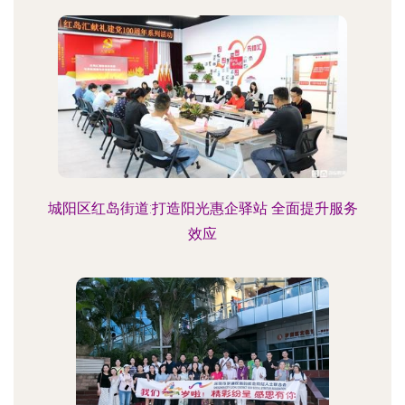
城阳区红岛街道:打造阳光惠企驿站 全面提升服务
效应