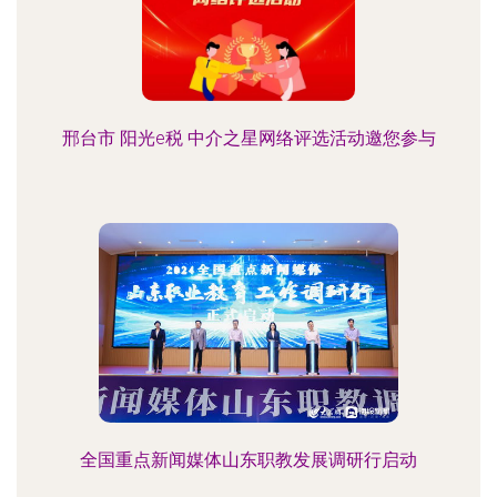
邢台市 阳光e税 中介之星网络评选活动邀您参与
全国重点新闻媒体山东职教发展调研行启动