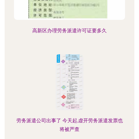
高新区办理劳务派遣许可证要多久
劳务派遣公司出事了 今天起,虚开劳务派遣发票也
将被严查