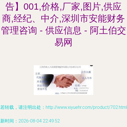
告】001,价格,厂家,图片,供应
商,经纪、中介,深圳市安能财务
管理咨询 - 供应信息 - 阿土伯交
易网
若转载，请注明出处：http://www.xiyuehr.com/product/702.html
新时间：2026-08-04 22:49:52