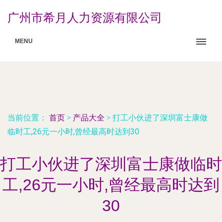
广州市希月人力资源有限公司
MENU
当前位置：
首页
>
产品大全
>
打工小伙进了深圳富士康做
临时工,26元一小时,曾经最高时达到30
打工小伙进了深圳富士康做临时
工,26元一小时,曾经最高时达到
30