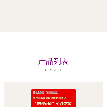
产品列表
PRODUCT