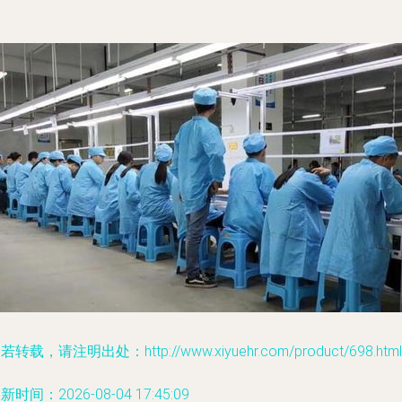
若转载，请注明出处：http://www.xiyuehr.com/product/698.html
新时间：2026-08-04 17:45:09