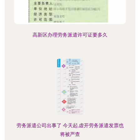
高新区办理劳务派遣许可证要多久
劳务派遣公司出事了 今天起,虚开劳务派遣发票也
将被严查