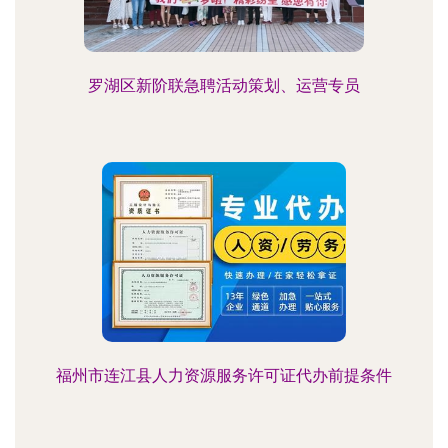
罗湖区新阶联急聘活动策划、运营专员
福州市连江县人力资源服务许可证代办前提条件