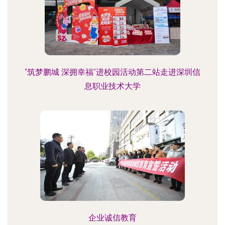
“筑梦鹏城 深拥幸福”进校园活动第二站走进深圳信
息职业技术大学
企业诚信教育