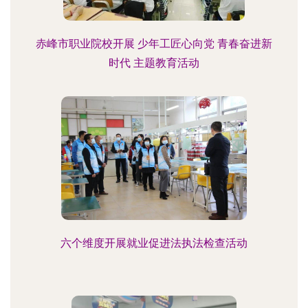
赤峰市职业院校开展 少年工匠心向党 青春奋进新
时代 主题教育活动
六个维度开展就业促进法执法检查活动