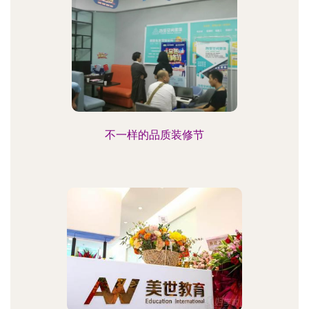
不一样的品质装修节