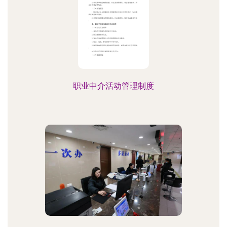
职业中介活动管理制度