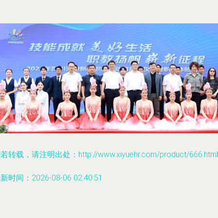
若转载，请注明出处：http://www.xiyuehr.com/product/666.html
新时间：2026-08-06 02:40:51