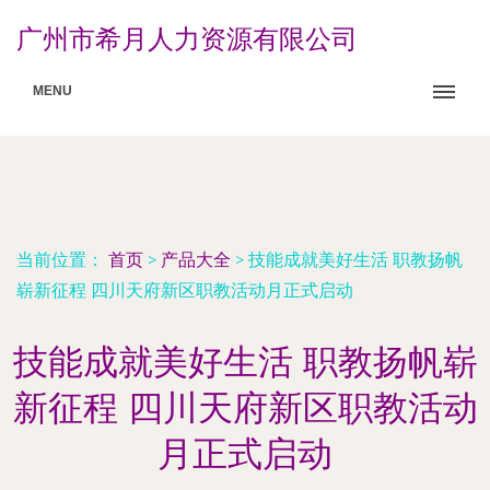
广州市希月人力资源有限公司
MENU
当前位置：
首页
>
产品大全
>
技能成就美好生活 职教扬帆
崭新征程 四川天府新区职教活动月正式启动
技能成就美好生活 职教扬帆崭
新征程 四川天府新区职教活动
月正式启动