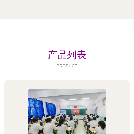
产品列表
PRODUCT