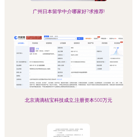
广州日本留学中介哪家好?求推荐!
北京滴滴桔宝科技成立,注册资本500万元