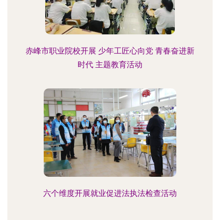
赤峰市职业院校开展 少年工匠心向党 青春奋进新
时代 主题教育活动
六个维度开展就业促进法执法检查活动