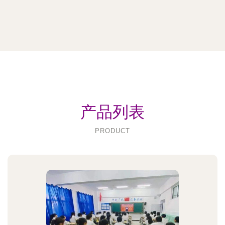
产品列表
PRODUCT