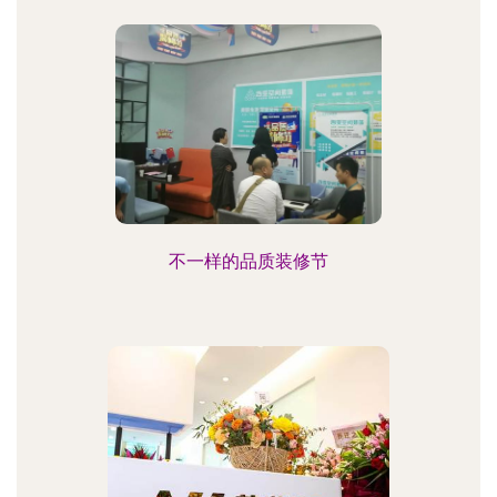
不一样的品质装修节