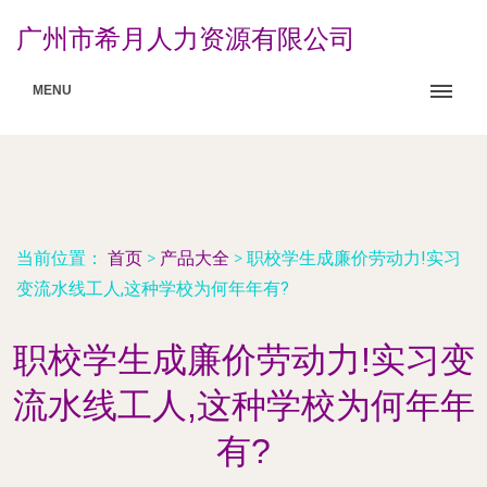
广州市希月人力资源有限公司
MENU
当前位置：
首页
>
产品大全
>
职校学生成廉价劳动力!实习
变流水线工人,这种学校为何年年有?
职校学生成廉价劳动力!实习变
流水线工人,这种学校为何年年
有?