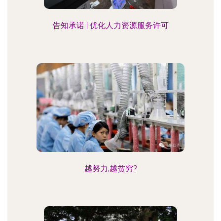
告知承诺 | 优化人力资源服务许可
越努力,越贫穷?