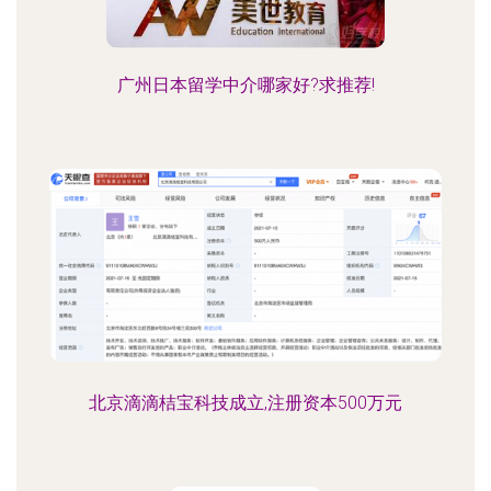
广州日本留学中介哪家好?求推荐!
北京滴滴桔宝科技成立,注册资本500万元