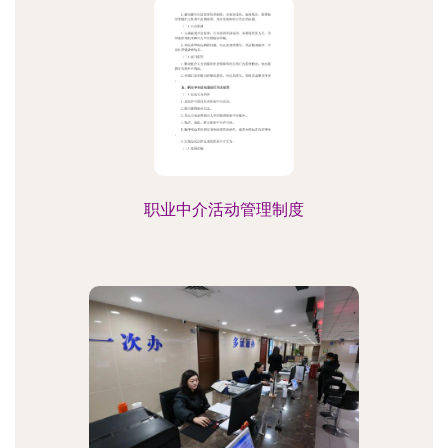
职业中介活动管理制度