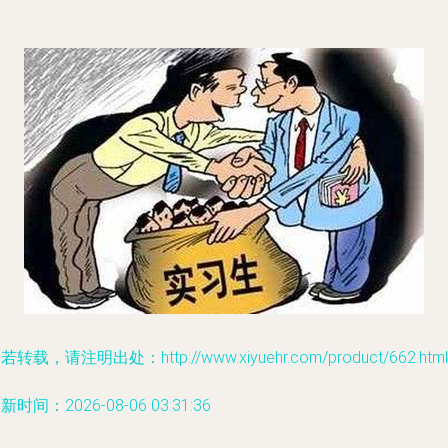
若转载，请注明出处：http://www.xiyuehr.com/product/662.html
新时间：2026-08-06 03:31:36